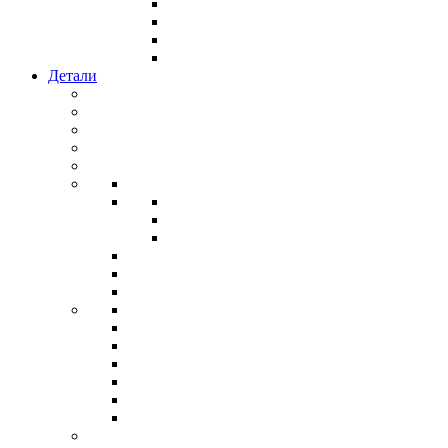
Детали