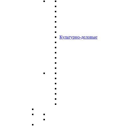
Культурно-деловые