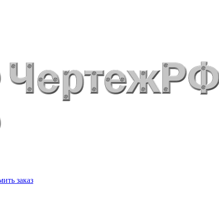
ить заказ