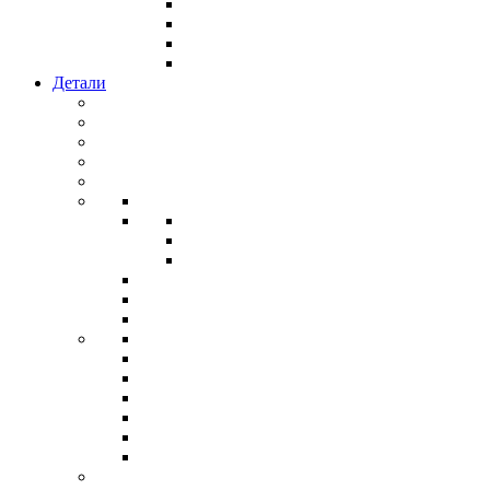
Детали