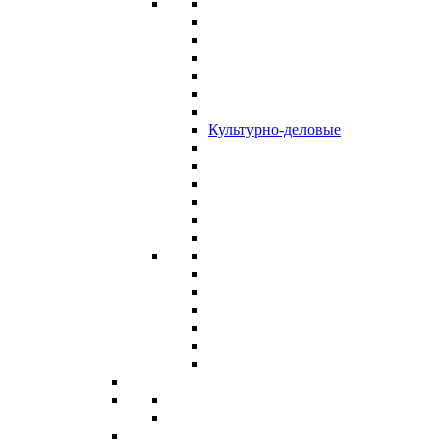
Культурно-деловые