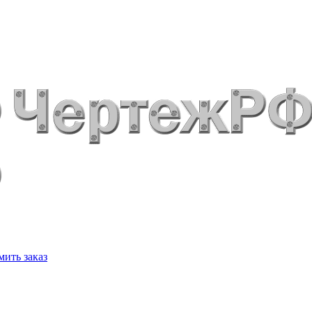
ить заказ