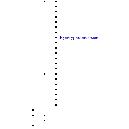
Культурно-деловые