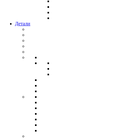
Детали