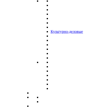
Культурно-деловые