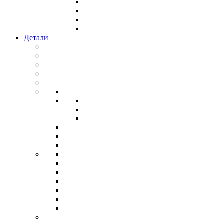
Детали