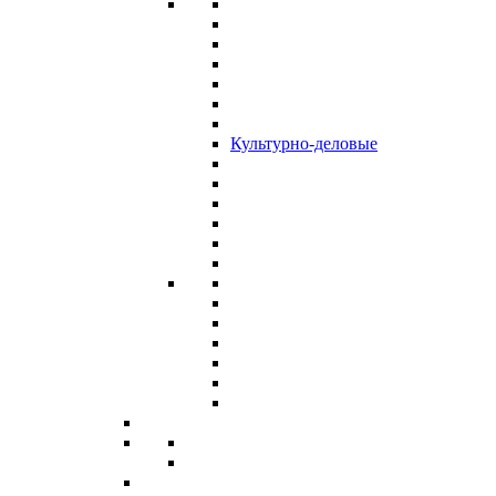
Культурно-деловые