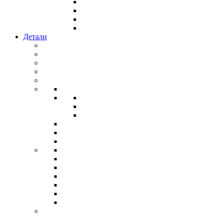
Детали