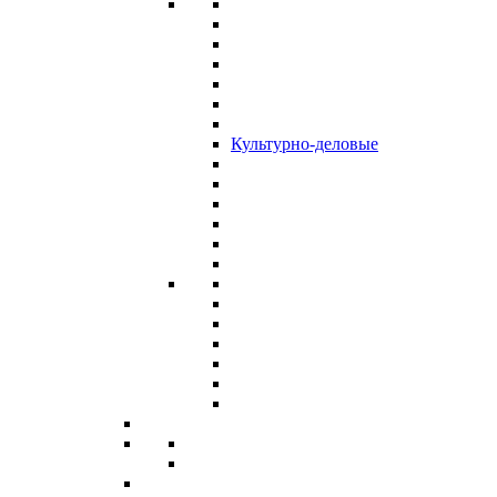
Культурно-деловые