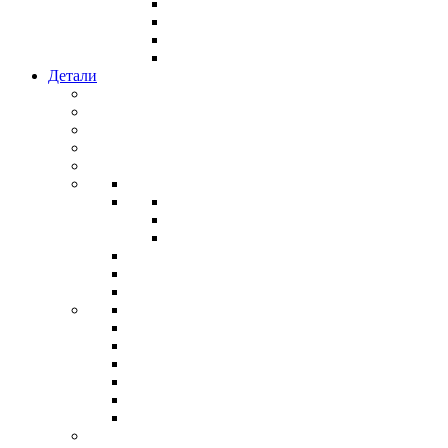
Детали