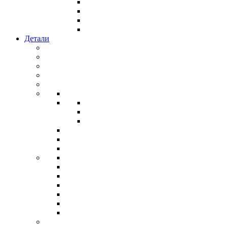
Детали