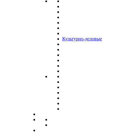
Культурно-деловые