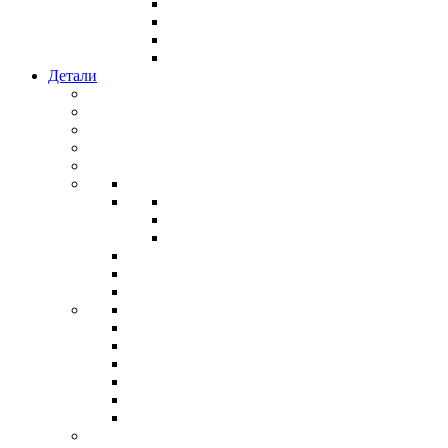
Детали