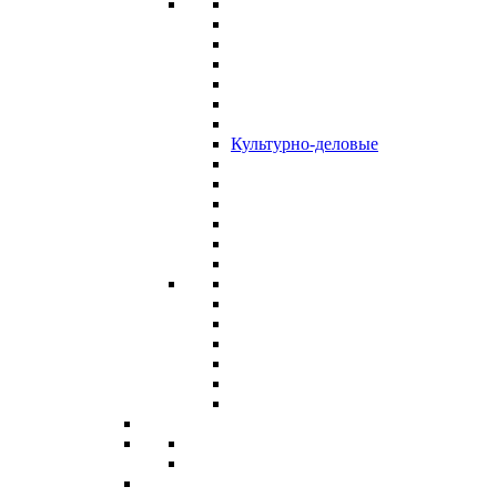
Культурно-деловые