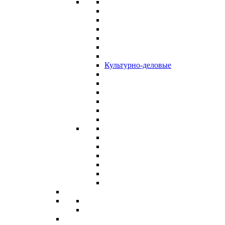
Культурно-деловые