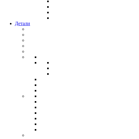
Детали