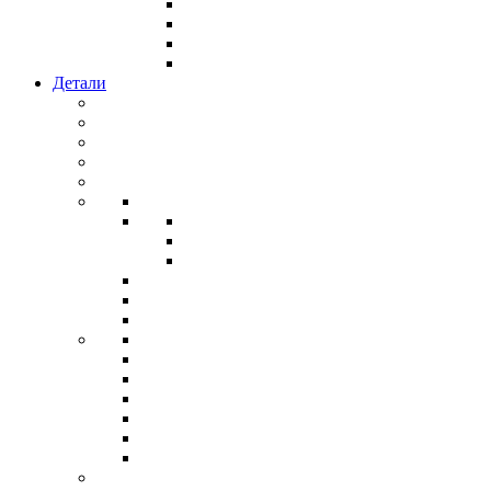
Детали