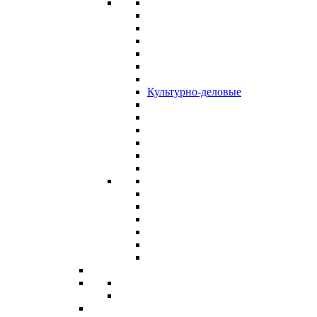
Культурно-деловые