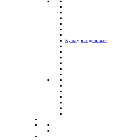
Культурно-деловые