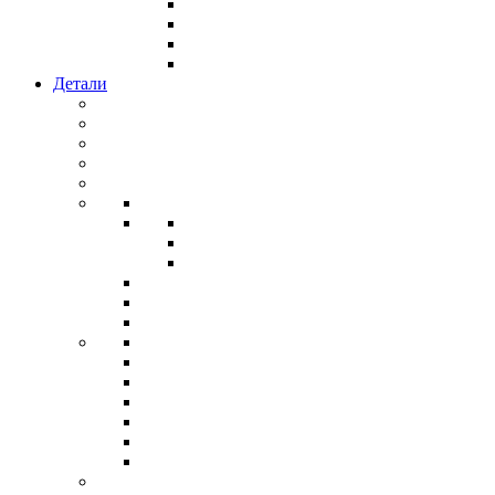
Детали