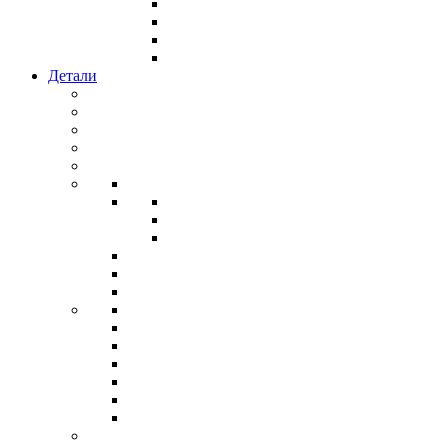
Детали