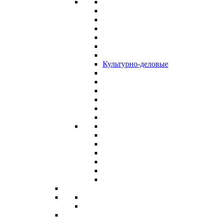
Культурно-деловые