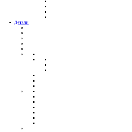
Детали