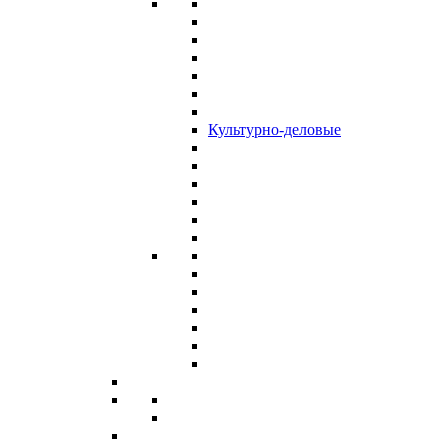
Культурно-деловые