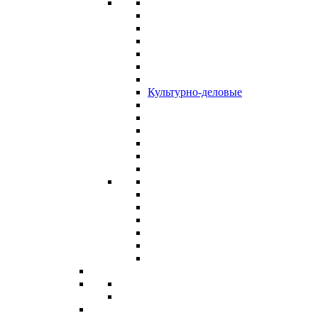
Культурно-деловые