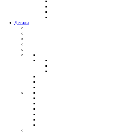
Детали