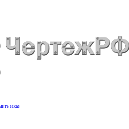
ить заказ