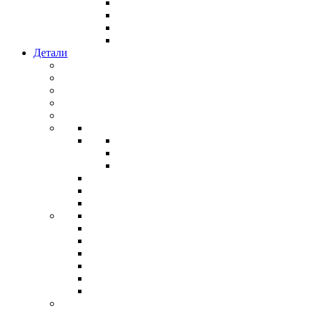
Детали