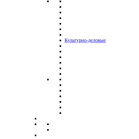
Культурно-деловые