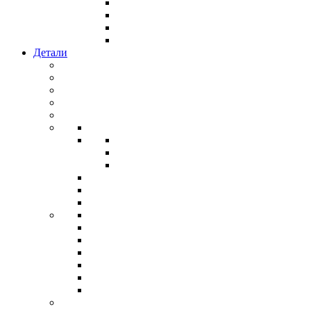
Детали