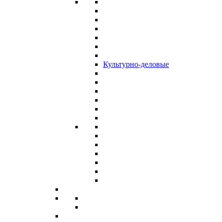
Культурно-деловые