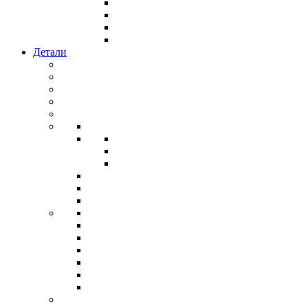
Детали