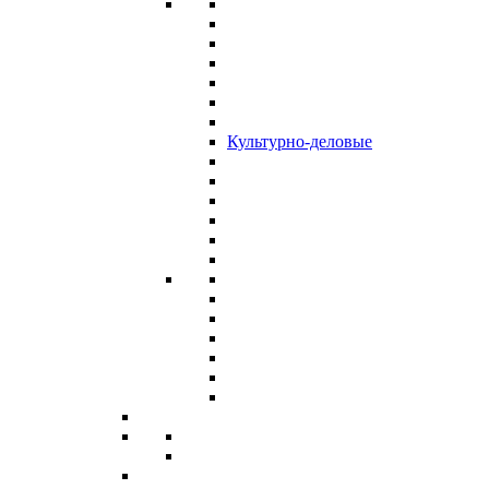
Культурно-деловые