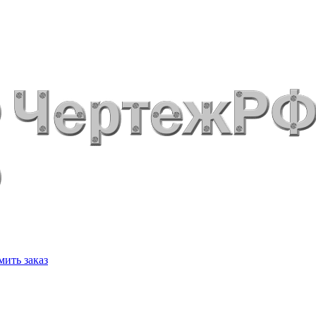
ить заказ