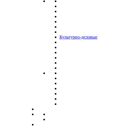
Культурно-деловые