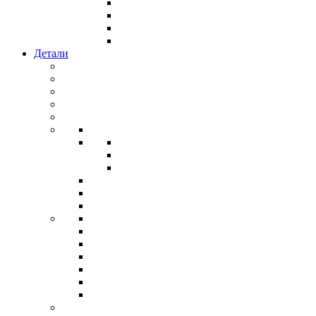
Детали