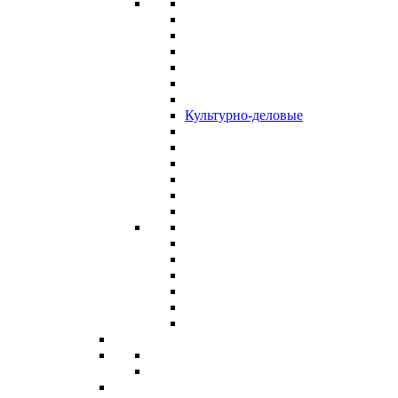
Культурно-деловые