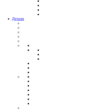
Детали