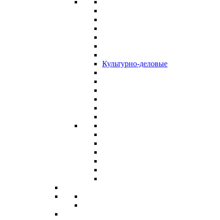
Культурно-деловые