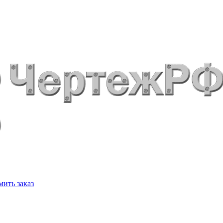
ить заказ