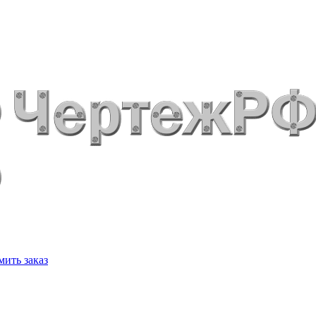
ить заказ