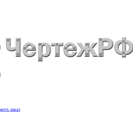
ить заказ