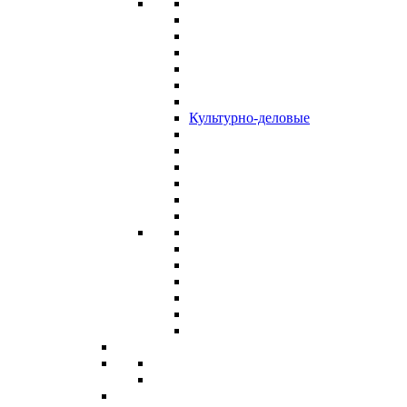
Культурно-деловые