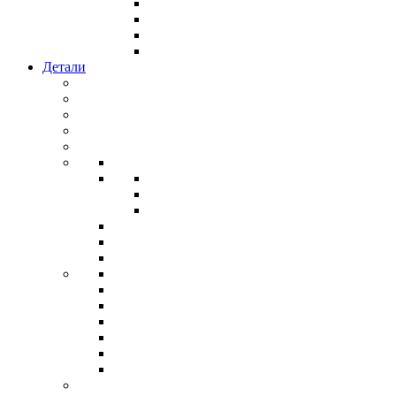
Детали