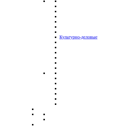
Культурно-деловые