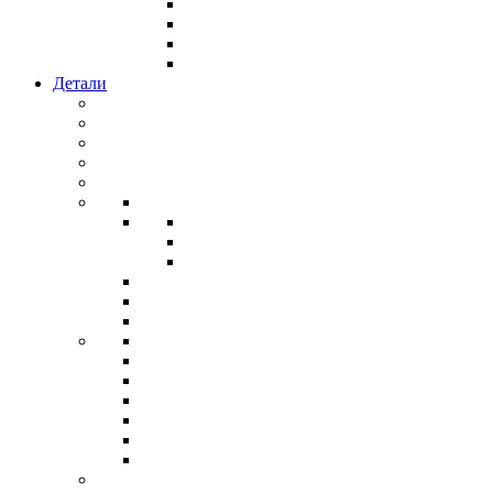
Детали