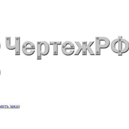
ить заказ