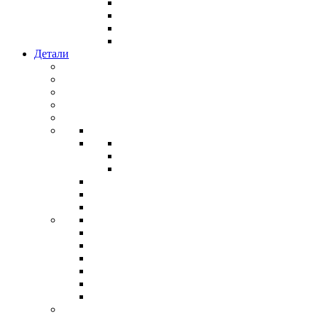
Детали