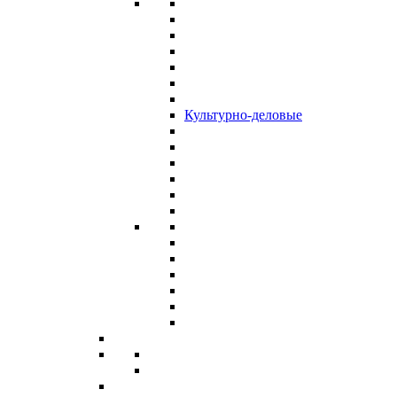
Культурно-деловые