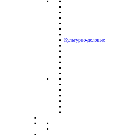
Культурно-деловые