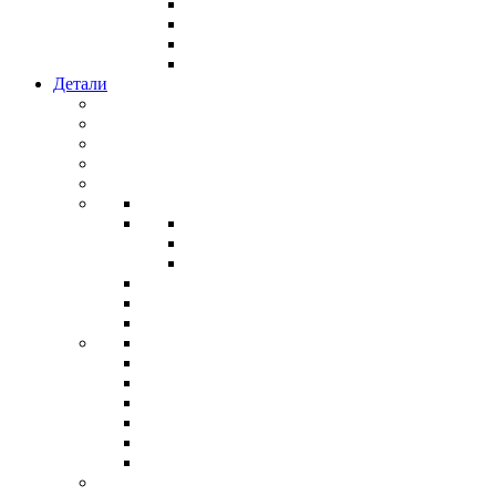
Детали