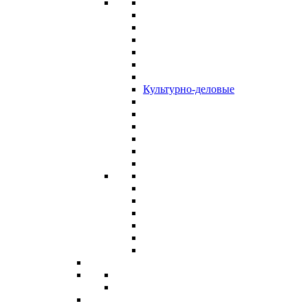
Культурно-деловые