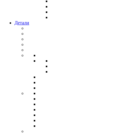
Детали