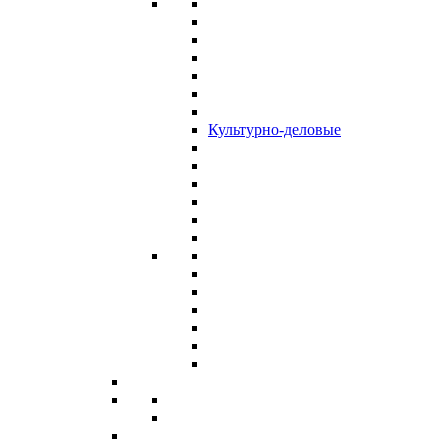
Культурно-деловые