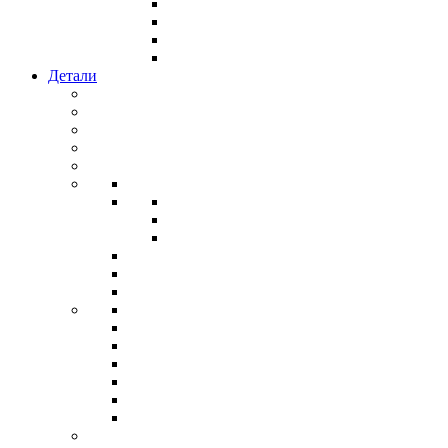
Детали