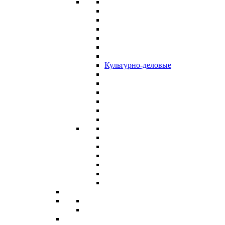
Культурно-деловые