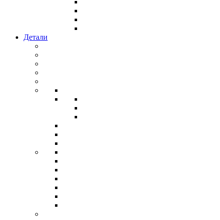
Детали