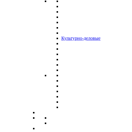
Культурно-деловые