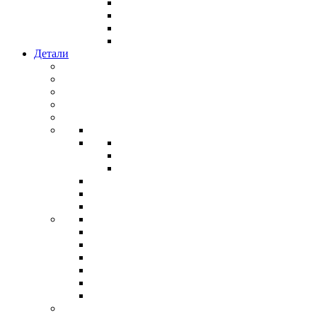
Детали