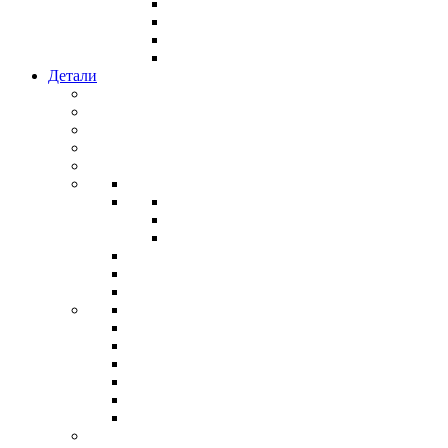
Детали