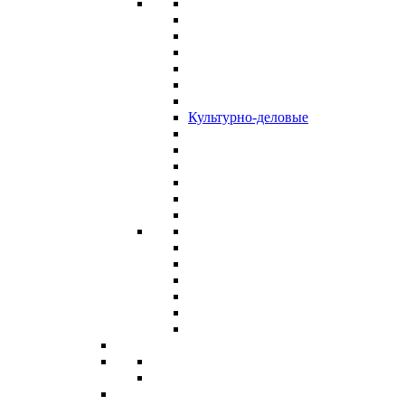
Культурно-деловые