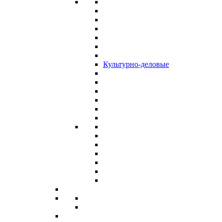
Культурно-деловые