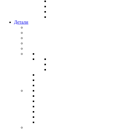
Детали