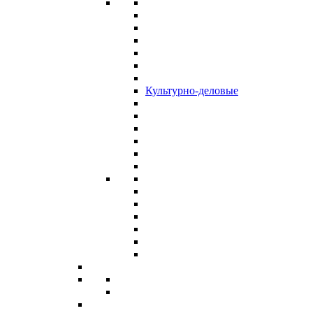
Культурно-деловые