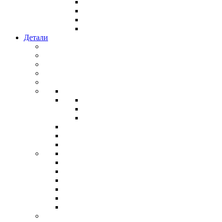
Детали