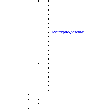
Культурно-деловые