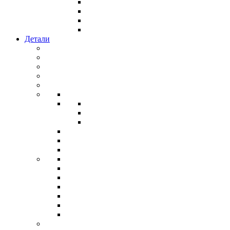
Детали