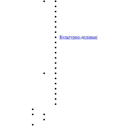
Культурно-деловые