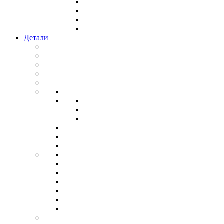
Детали