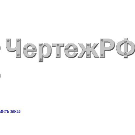
ить заказ