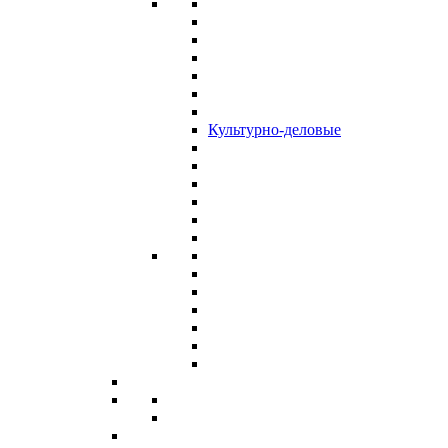
Культурно-деловые