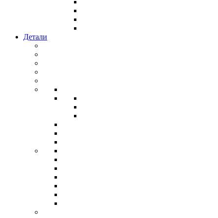
Детали