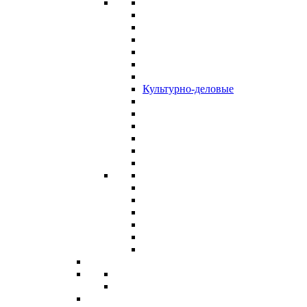
Культурно-деловые