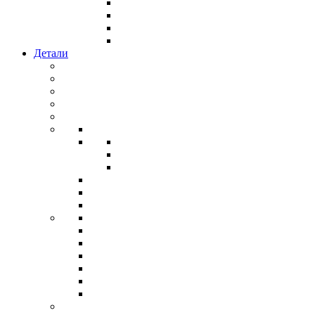
Детали