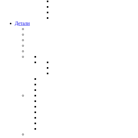
Детали