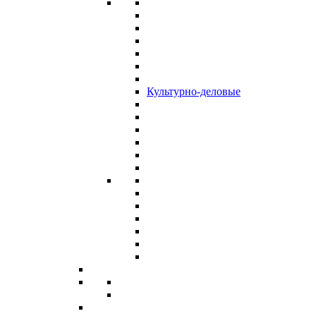
Культурно-деловые