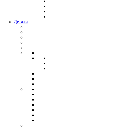
Детали