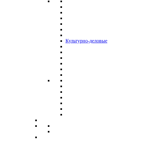
Культурно-деловые