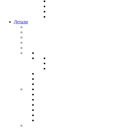
Детали