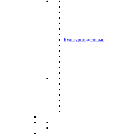
Культурно-деловые