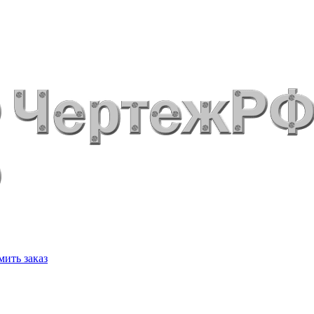
ить заказ