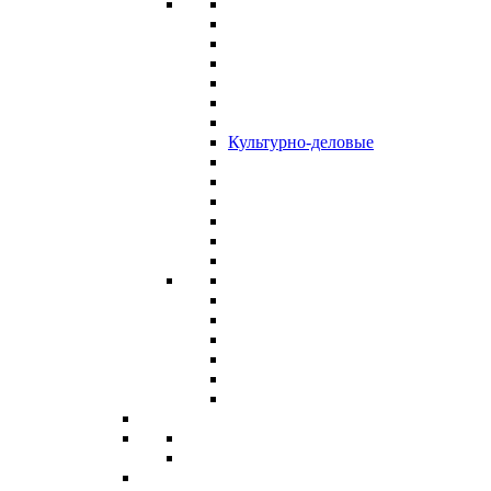
Культурно-деловые