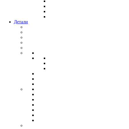
Детали