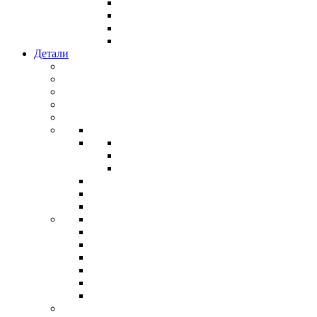
Детали