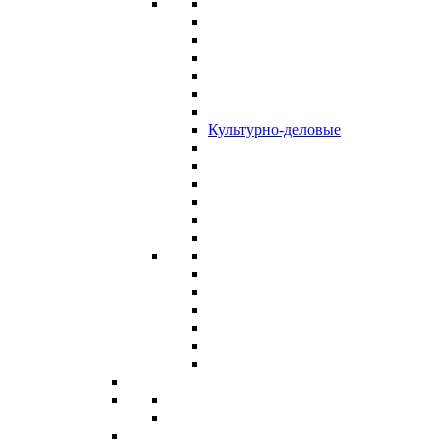
Культурно-деловые